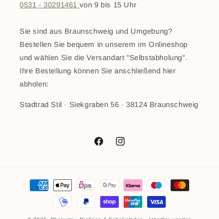
0531 - 30291461
von 9 bis 15 Uhr
Sie sind aus Braunschweig und Umgebung?
Bestellen Sie bequem in unserem im Onlineshop
und wählen Sie die Versandart "Selbstabholung".
Ihre Bestellung können Sie anschließend hier
abholen:
Stadtrad Stil · Siekgraben 56 · 38124 Braunschweig
Facebook
Instagram
Zahlungsmethoden