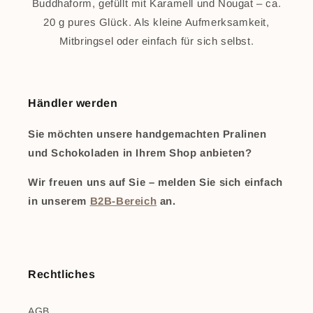
Buddhaform, gefüllt mit Karamell und Nougat – ca.
20 g pures Glück. Als kleine Aufmerksamkeit,
Mitbringsel oder einfach für sich selbst.
Händler werden
Sie möchten unsere handgemachten Pralinen
und Schokoladen in Ihrem Shop anbieten?
Wir freuen uns auf Sie – melden Sie sich einfach
in unserem
B2B-Bereich
an.
Rechtliches
AGB