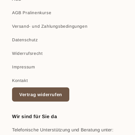
AGB Pralinenkurse
Versand- und Zahlungsbedingungen
Datenschutz
Widerrufsrecht
Impressum
Kontakt
Vertrag widerrufen
Wir sind für Sie da
Telefonische Unterstützung und Beratung unter: