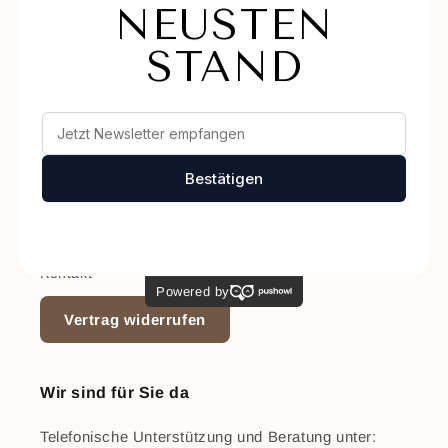
AGB
AGB Pralinenkurse
Versand- und Zahlungsbedingungen
Datenschutz
Widerrufsrecht
Impressum
Kontakt
Vertrag widerrufen
Wir sind für Sie da
Telefonische Unterstützung und Beratung unter: