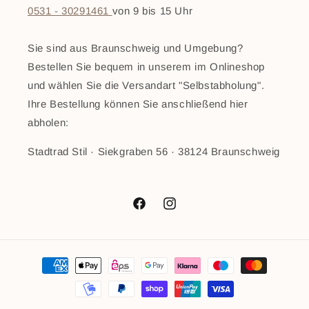
0531 - 30291461
von 9 bis 15 Uhr
Sie sind aus Braunschweig und Umgebung?
Bestellen Sie bequem in unserem im Onlineshop
und wählen Sie die Versandart "Selbstabholung".
Ihre Bestellung können Sie anschließend hier
abholen:
Stadtrad Stil · Siekgraben 56 · 38124 Braunschweig
Facebook
Instagram
Zahlungsmethoden